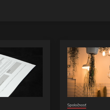
Spoločnosť