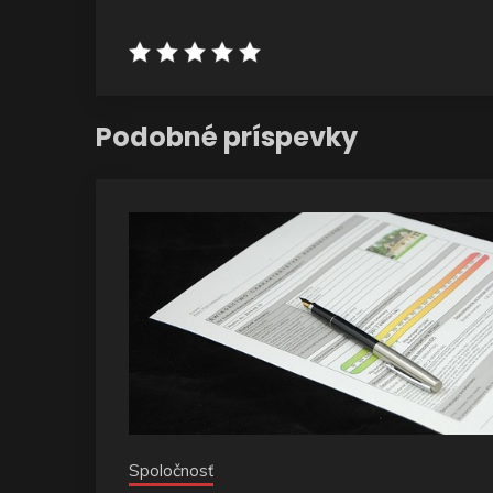
Podobné príspevky
Spoločnosť